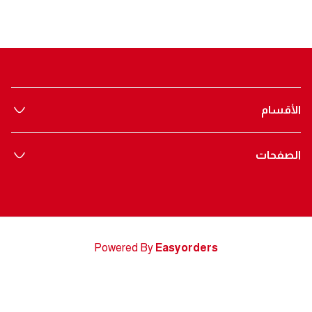
الأقسام
الصفحات
Powered By
Easyorders